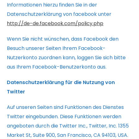
Informationen hierzu finden Sie in der
Datenschutzerklärung von facebook unter
http://de-de.facebook.com/policy.php
Wenn Sie nicht wünschen, dass Facebook den
Besuch unserer Seiten Ihrem Facebook-
Nutzerkonto zuordnen kann, loggen Sie sich bitte
aus Ihrem Facebook-Benutzerkonto aus.
Datenschutzerklärung für die Nutzung von
Twitter
Auf unseren Seiten sind Funktionen des Dienstes
Twitter eingebunden. Diese Funktionen werden
angeboten durch die Twitter Inc., Twitter, Inc. 1355
Market St, Suite 900, San Francisco, CA 94103, USA.