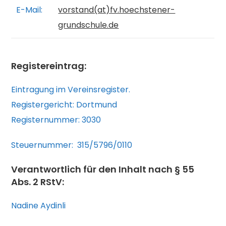
E-Mail:
vorstand(at)fv.hoechstener-
grundschule.de
Registereintrag:
Eintragung im Vereinsregister.
Registergericht: Dortmund
Registernummer: 3030
Steuernummer: 315/5796/0110
Verantwortlich für den Inhalt nach § 55
Abs. 2 RStV:
Nadine Aydinli