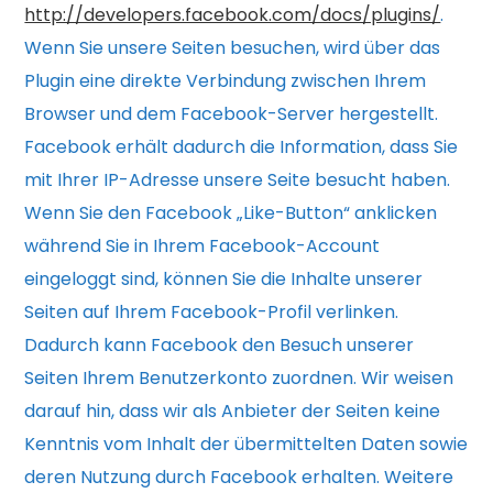
http://developers.facebook.com/docs/plugins/
.
Wenn Sie unsere Seiten besuchen, wird über das
Plugin eine direkte Verbindung zwischen Ihrem
Browser und dem Facebook-Server hergestellt.
Facebook erhält dadurch die Information, dass Sie
mit Ihrer IP-Adresse unsere Seite besucht haben.
Wenn Sie den Facebook „Like-Button“ anklicken
während Sie in Ihrem Facebook-Account
eingeloggt sind, können Sie die Inhalte unserer
Seiten auf Ihrem Facebook-Profil verlinken.
Dadurch kann Facebook den Besuch unserer
Seiten Ihrem Benutzerkonto zuordnen. Wir weisen
darauf hin, dass wir als Anbieter der Seiten keine
Kenntnis vom Inhalt der übermittelten Daten sowie
deren Nutzung durch Facebook erhalten. Weitere