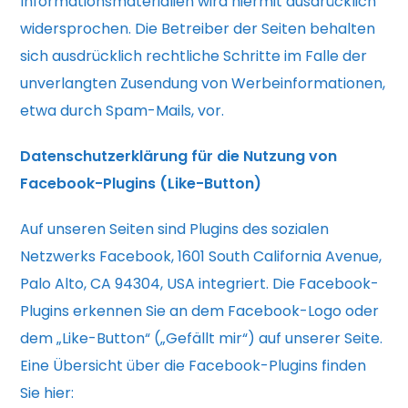
Informationsmaterialien wird hiermit ausdrücklich
widersprochen. Die Betreiber der Seiten behalten
sich ausdrücklich rechtliche Schritte im Falle der
unverlangten Zusendung von Werbeinformationen,
etwa durch Spam-Mails, vor.
Datenschutzerklärung für die Nutzung von
Facebook-Plugins (Like-Button)
Auf unseren Seiten sind Plugins des sozialen
Netzwerks Facebook, 1601 South California Avenue,
Palo Alto, CA 94304, USA integriert. Die Facebook-
Plugins erkennen Sie an dem Facebook-Logo oder
dem „Like-Button“ („Gefällt mir“) auf unserer Seite.
Eine Übersicht über die Facebook-Plugins finden
Sie hier: