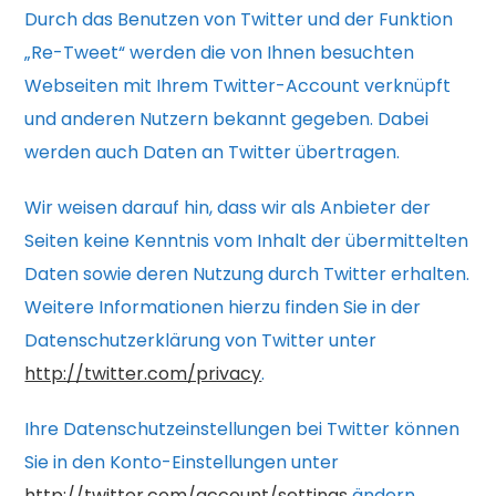
Durch das Benutzen von Twitter und der Funktion
„Re-Tweet“ werden die von Ihnen besuchten
Webseiten mit Ihrem Twitter-Account verknüpft
und anderen Nutzern bekannt gegeben. Dabei
werden auch Daten an Twitter übertragen.
Wir weisen darauf hin, dass wir als Anbieter der
Seiten keine Kenntnis vom Inhalt der übermittelten
Daten sowie deren Nutzung durch Twitter erhalten.
Weitere Informationen hierzu finden Sie in der
Datenschutzerklärung von Twitter unter
http://twitter.com/privacy
.
Ihre Datenschutzeinstellungen bei Twitter können
Sie in den Konto-Einstellungen unter
http://twitter.com/account/settings
ändern.