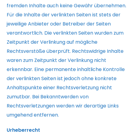
fremden Inhalte auch keine Gewähr übernehmen.
Für die Inhalte der verlinkten Seiten ist stets der
jeweilige Anbieter oder Betreiber der Seiten
verantwortlich. Die verlinkten Seiten wurden zum
Zeitpunkt der Verlinkung auf mögliche
Rechtsverstöße überprüft. Rechtswidrige Inhalte
waren zum Zeitpunkt der Verlinkung nicht
erkennbar. Eine permanente inhaltliche Kontrolle
der verlinkten Seiten ist jedoch ohne konkrete
Anhaltspunkte einer Rechtsverletzung nicht
zumutbar. Bei Bekanntwerden von
Rechtsverletzungen werden wir derartige Links
umgehend entfernen.
Urheberrecht