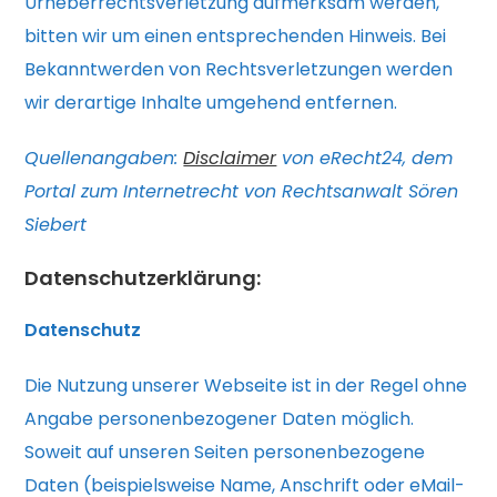
Urheberrechtsverletzung aufmerksam werden,
bitten wir um einen entsprechenden Hinweis. Bei
Bekanntwerden von Rechtsverletzungen werden
wir derartige Inhalte umgehend entfernen.
Quellenangaben:
Disclaimer
von eRecht24, dem
Portal zum Internetrecht von Rechtsanwalt Sören
Siebert
Datenschutzerklärung:
Datenschutz
Die Nutzung unserer Webseite ist in der Regel ohne
Angabe personenbezogener Daten möglich.
Soweit auf unseren Seiten personenbezogene
Daten (beispielsweise Name, Anschrift oder eMail-