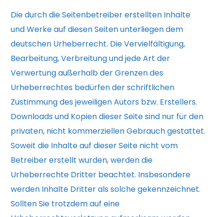
Die durch die Seitenbetreiber erstellten Inhalte
und Werke auf diesen Seiten unterliegen dem
deutschen Urheberrecht. Die Vervielfältigung,
Bearbeitung, Verbreitung und jede Art der
Verwertung außerhalb der Grenzen des
Urheberrechtes bedürfen der schriftlichen
Zustimmung des jeweiligen Autors bzw. Erstellers.
Downloads und Kopien dieser Seite sind nur für den
privaten, nicht kommerziellen Gebrauch gestattet.
Soweit die Inhalte auf dieser Seite nicht vom
Betreiber erstellt wurden, werden die
Urheberrechte Dritter beachtet. Insbesondere
werden Inhalte Dritter als solche gekennzeichnet.
Sollten Sie trotzdem auf eine