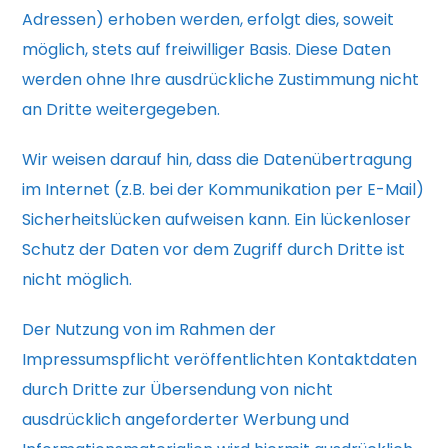
Adressen) erhoben werden, erfolgt dies, soweit
möglich, stets auf freiwilliger Basis. Diese Daten
werden ohne Ihre ausdrückliche Zustimmung nicht
an Dritte weitergegeben.
Wir weisen darauf hin, dass die Datenübertragung
im Internet (z.B. bei der Kommunikation per E-Mail)
Sicherheitslücken aufweisen kann. Ein lückenloser
Schutz der Daten vor dem Zugriff durch Dritte ist
nicht möglich.
Der Nutzung von im Rahmen der
Impressumspflicht veröffentlichten Kontaktdaten
durch Dritte zur Übersendung von nicht
ausdrücklich angeforderter Werbung und