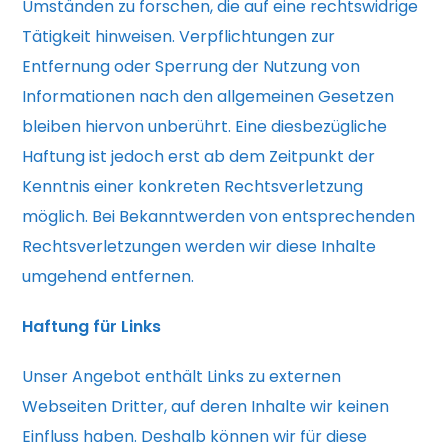
Umständen zu forschen, die auf eine rechtswidrige
Tätigkeit hinweisen. Verpflichtungen zur
Entfernung oder Sperrung der Nutzung von
Informationen nach den allgemeinen Gesetzen
bleiben hiervon unberührt. Eine diesbezügliche
Haftung ist jedoch erst ab dem Zeitpunkt der
Kenntnis einer konkreten Rechtsverletzung
möglich. Bei Bekanntwerden von entsprechenden
Rechtsverletzungen werden wir diese Inhalte
umgehend entfernen.
Haftung für Links
Unser Angebot enthält Links zu externen
Webseiten Dritter, auf deren Inhalte wir keinen
Einfluss haben. Deshalb können wir für diese