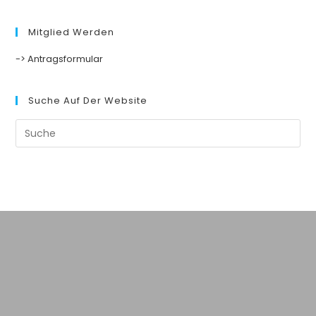
Mitglied Werden
-> Antragsformular
Suche Auf Der Website
Suche
nach: