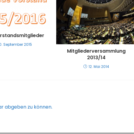
rstandsmitglieder
0. September 2015
Mitgliederversammlung
2013/14
12. Mai 2014
r abgeben zu können.