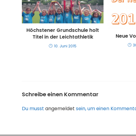
Höchstener Grundschule holt
Neue Vo
Titel in der Leichtathletik
3
10. Juni 2015
Schreibe einen Kommentar
Du musst
angemeldet
sein, um einen Kommenta