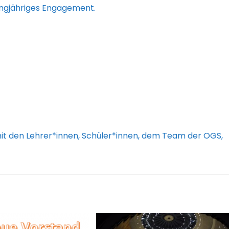
langjähriges Engagement.
it den Lehrer*innen, Schüler*innen, dem Team der OGS,