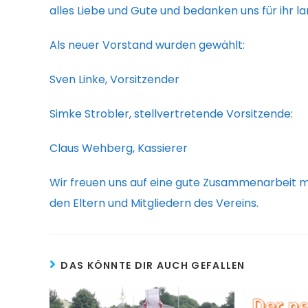
alles Liebe und Gute und bedanken uns für ihr 
Als neuer Vorstand wurden gewählt:
Sven Linke, Vorsitzender
Simke Strobler, stellvertretende Vorsitzende:
Claus Wehberg, Kassierer
Wir freuen uns auf eine gute Zusammenarbeit m
den Eltern und Mitgliedern des Vereins.
DAS KÖNNTE DIR AUCH GEFALLEN