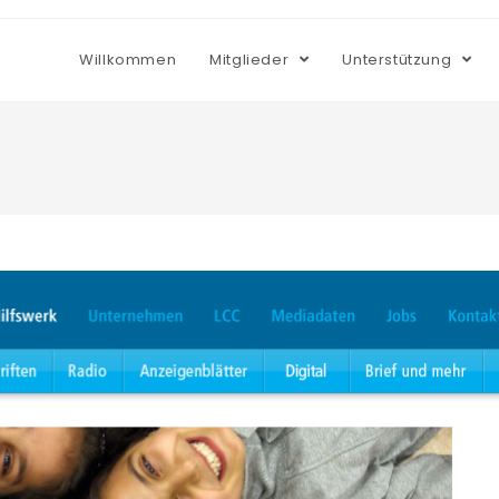
Willkommen
Mitglieder
Unterstützung