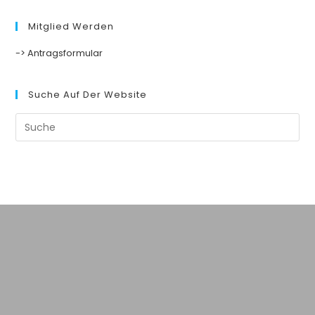
Mitglied Werden
-> Antragsformular
Suche Auf Der Website
Suche
nach: