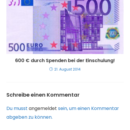
600 € durch Spenden bei der Einschulung!
21. August 2014
Schreibe einen Kommentar
Du musst
angemeldet
sein, um einen Kommentar
abgeben zu können.