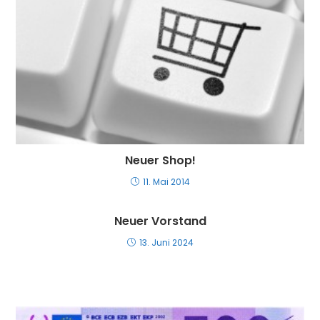
Neuer Shop!
11. Mai 2014
Neuer Vorstand
13. Juni 2024